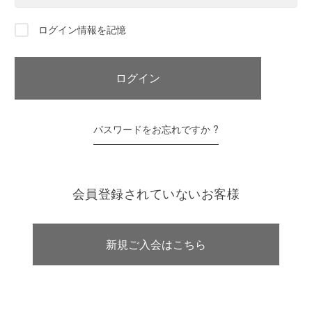
ログイン情報を記憶
パスワードをお忘れですか ?
会員登録されていないお客様
新規ご入会はこちら