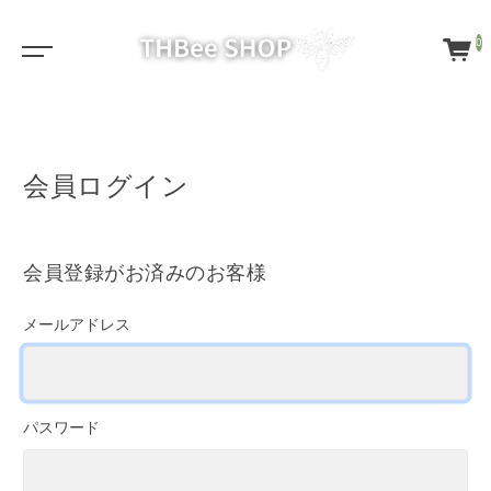
0
会員ログイン
会員登録がお済みのお客様
メールアドレス
パスワード