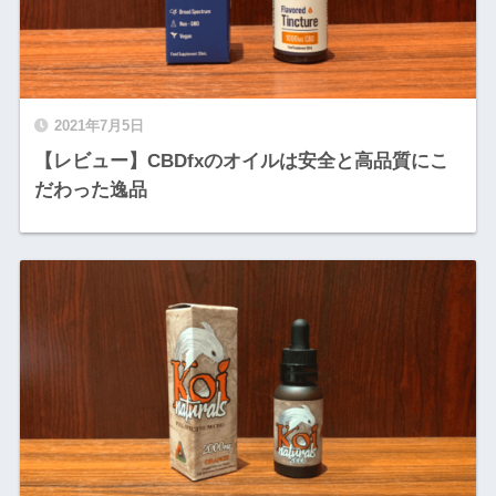
2021年7月5日
【レビュー】CBDfxのオイルは安全と高品質にこ
だわった逸品