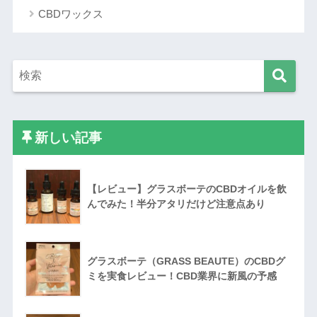
CBDワックス
新しい記事
【レビュー】グラスボーテのCBDオイルを飲
んでみた！半分アタリだけど注意点あり
グラスボーテ（GRASS BEAUTE）のCBDグ
ミを実食レビュー！CBD業界に新風の予感