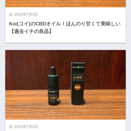
2021年7月4日
Koi(コイ)のCBDオイル！ほんのり甘くて美味しい
【過去イチの良品】
2021年7月2日