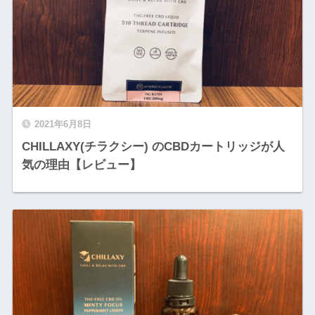
2021年6月8日
CHILLAXY(チラクシー) のCBDカートリッジが人
気の理由【レビュー】