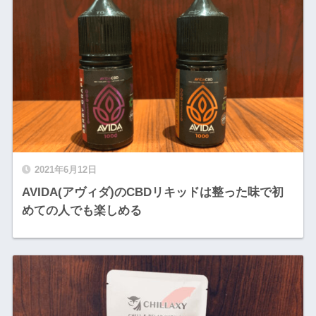
2021年6月12日
AVIDA(アヴィダ)のCBDリキッドは整った味で初
めての人でも楽しめる