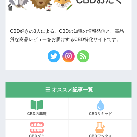
CBD好きの3人による、CBDの知識の情報発信と、高品
質な商品レビューをお届けするCBD特化サイトです。
オススメ記事一覧
CBDの基礎
CBDリキッド
CBDグミ
CBDワックス