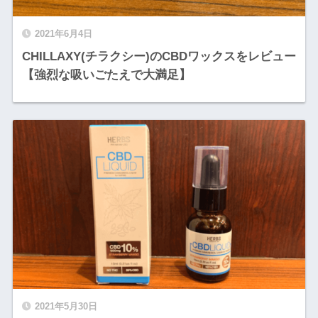
2021年6月4日
CHILLAXY(チラクシー)のCBDワックスをレビュー
【強烈な吸いごたえで大満足】
2021年5月30日