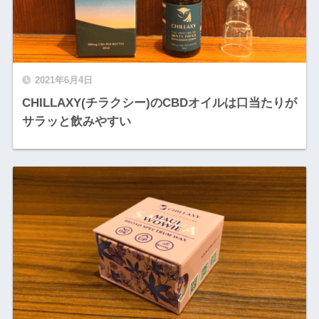
2021年6月4日
CHILLAXY(チラクシー)のCBDオイルは口当たりが
サラッと飲みやすい