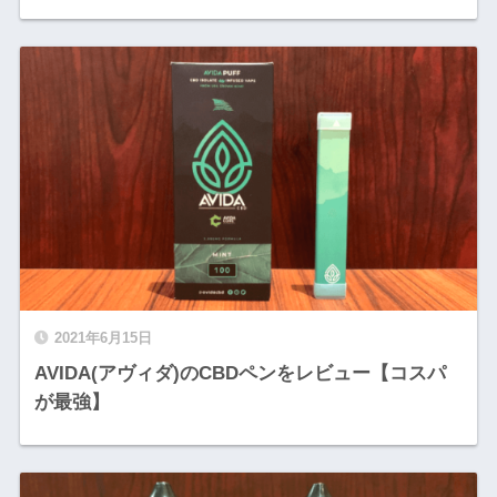
2021年6月15日
AVIDA(アヴィダ)のCBDペンをレビュー【コスパ
が最強】