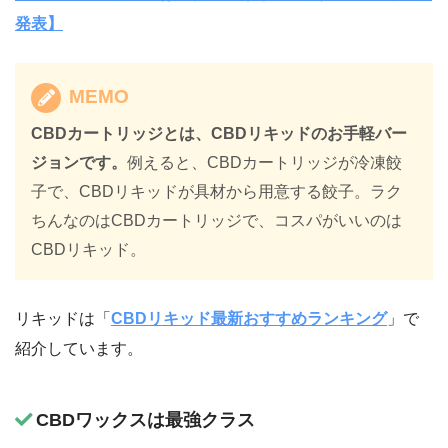
発表】
MEMO
CBDカートリッジとは、CBDリキッドのお手軽バー
ジョンです。
例えると、CBDカートリッジが冷凍餃
子で、CBDリキッドが具材から用意する餃子。ラク
ちんなのはCBDカートリッジで、コスパがいいのは
CBDリキッド。
リキッドは「
CBDリキッド最新おすすめランキング
」で
紹介しています。
CBDワックスは最強クラス