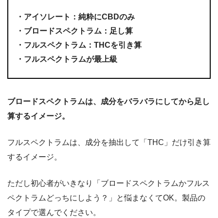
・アイソレート：純粋にCBDのみ
・ブロードスペクトラム：足し算
・フルスペクトラム：THCを引き算
・フルスペクトラムが最上級
ブロードスペクトラムは、成分をバラバラにしてから足し
算するイメージ。
フルスペクトラムは、成分を抽出して「THC」だけ引き算
するイメージ。
ただし初心者がいきなり「ブロードスペクトラムかフルス
ペクトラムどっちにしよう？」と悩まなくてOK。製品の
タイプで選んでください。