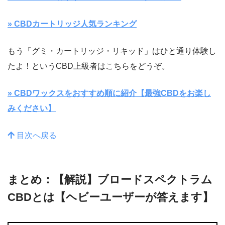
» CBDカートリッジ人気ランキング
もう「グミ・カートリッジ・リキッド」はひと通り体験し
たよ！というCBD上級者はこちらをどうぞ。
» CBDワックスをおすすめ順に紹介【最強CBDをお楽し
みください】
目次へ戻る
まとめ：【解説】ブロードスペクトラム
CBDとは【ヘビーユーザーが答えます】