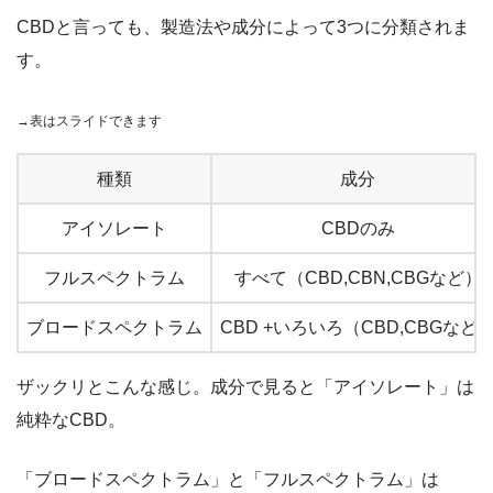
CBDと言っても、製造法や成分によって3つに分類されま
す。
→表はスライドできます
種類
成分
アイソレート
CBDのみ
フルスペクトラム
すべて（CBD,CBN,CBGなど）
ブロードスペクトラム
CBD +いろいろ（CBD,CBGなど
ザックリとこんな感じ。成分で見ると「アイソレート」は
純粋なCBD。
「ブロードスペクトラム」と「フルスペクトラム」は