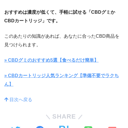
おすすめは濃度が低くて、手軽に試せる「CBDグミか
CBDカートリッジ」です。
このあたりの知識があれば、あなたに合ったCBD商品を
見つけられます。
» CBDグミのおすすめ5選【食べるだけ簡単】
» CBDカートリッジ人気ランキング【準備不要でラクち
ん】
目次へ戻る
SHARE