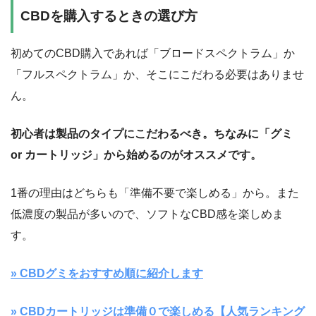
CBDを購入するときの選び方
初めてのCBD購入であれば「ブロードスペクトラム」か
「フルスペクトラム」か、そこにこだわる必要はありませ
ん。
初心者は製品のタイプにこだわるべき。ちなみに「グミ
or カートリッジ」から始めるのがオススメです。
1番の理由はどちらも「準備不要で楽しめる」から。また
低濃度の製品が多いので、ソフトなCBD感を楽しめま
す。
» CBDグミをおすすめ順に紹介します
» CBDカートリッジは準備０で楽しめる【人気ランキング