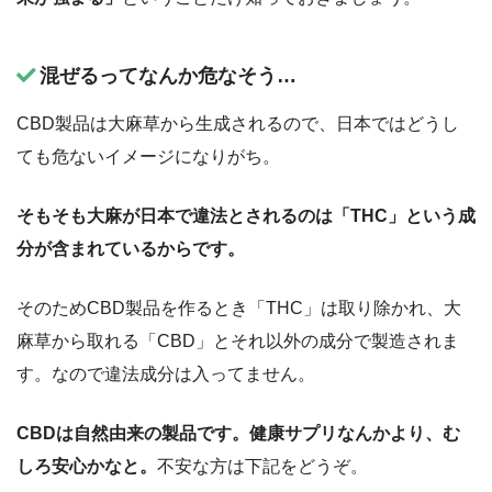
混ぜるってなんか危なそう…
CBD製品は大麻草から生成されるので、日本ではどうし
ても危ないイメージになりがち。
そもそも大麻が日本で違法とされるのは「THC」という成
分が含まれているからです。
そのためCBD製品を作るとき「THC」は取り除かれ、大
麻草から取れる「CBD」とそれ以外の成分で製造されま
す。なので違法成分は入ってません。
CBDは自然由来の製品です。健康サプリなんかより、む
しろ安心かなと。
不安な方は下記をどうぞ。