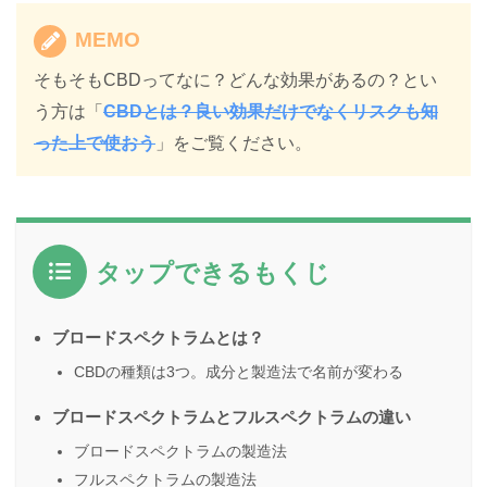
MEMO
そもそもCBDってなに？どんな効果があるの？とい
う方は「
CBDとは？良い効果だけでなくリスクも知
った上で使おう
」をご覧ください。
タップできるもくじ
ブロードスペクトラムとは？
CBDの種類は3つ。成分と製造法で名前が変わる
ブロードスペクトラムとフルスペクトラムの違い
ブロードスペクトラムの製造法
フルスペクトラムの製造法