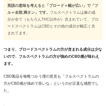
英語の意味を考えると「ブロード＝幅が広い」で「フ
ル＝全部,満タン」です。
フルスペクトラムは麻の成
分が全て（もちろんTHC以外が）含まれていて、ブロ
ードスペクトラムはCBDとその他の成分が幅広く含
まれてます。
つまり、ブロードスペクトラムの方が含まれる成分は少な
いので、フルスペクトラムの方が強めのCBD感が味わえ
ます。
CBD製品を毎晩つかう僕の意見も「フルスペクトラムの
方がCBD感が強めで良いな」というのが正直な感想でし
た。