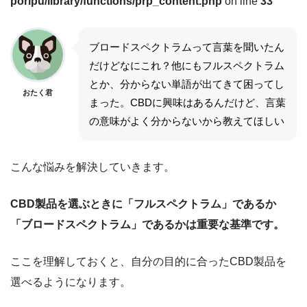
poripu/library/functions/prp_content.php
on line
33
ブロードスペクトラムって言葉を聞いたん
だけどなにこれ？他にもフルスペクトラム
とか、分からない単語が出てきて困ってし
おたく君
まった。CBDに興味はあるんだけど、言葉
の意味がよく分からないから教えてほしい
こんな悩みを解決していきます。
CBD製品を選ぶときに「フルスペクトラム」であるか
「ブロードスペクトラム」であるかは重要な基準です。
ここを理解しておくと、自分の目的に合ったCBD製品を
選べるようになります。