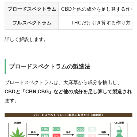
ブロードスペクトラム
CBDと他の成分を足し算する作り
フルスペクトラム
THCだけ引き算する作り方
詳しく解説します。
ブロードスペクトラムの製造法
ブロードスペクトラムは、大麻草から成分を抽出し、
CBDと「CBN,CBG」など他の成分を足し算して製造され
ます。