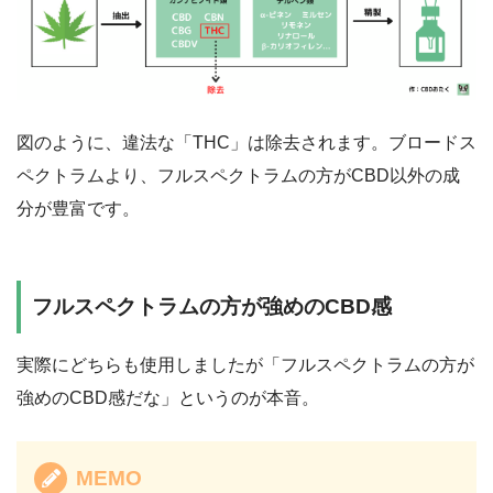
図のように、違法な「THC」は除去されます。ブロードス
ペクトラムより、フルスペクトラムの方がCBD以外の成
分が豊富です。
フルスペクトラムの方が強めのCBD感
実際にどちらも使用しましたが「フルスペクトラムの方が
強めのCBD感だな」というのが本音。
MEMO