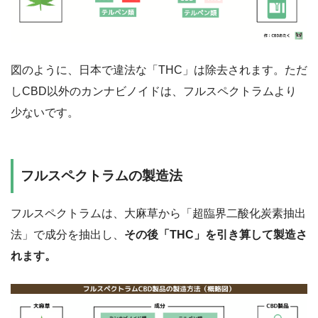
図のように、日本で違法な「THC」は除去されます。ただ
しCBD以外のカンナビノイドは、フルスペクトラムより
少ないです。
フルスペクトラムの製造法
フルスペクトラムは、大麻草から「超臨界二酸化炭素抽出
法」で成分を抽出し、
その後「THC」を引き算して製造さ
れます。