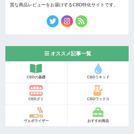
質な商品レビューをお届けするCBD特化サイトです。
オススメ記事一覧
CBDの基礎
CBDリキッド
CBDグミ
CBDワックス
ヴェポライザー
おすすめ商品