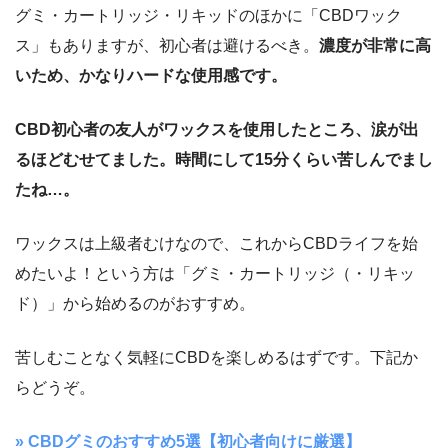
グミ・カートリッジ・リキッドのほかに「CBDワック
ス」もありますが、初心者は避けるべき。
濃度が非常に高
いため、かなりハードな使用感です。
CBD初心者の友人がワックスを使用したところ、涙が出
るほどむせてました。時間にして15分くらい苦しんでまし
たね…。
ワックスは上級者むけなので、これからCBDライフを始
めたいよ！という方は「グミ・カートリッジ（・リキッ
ド）」から始めるのがおすすめ。
苦しむことなく気軽にCBDを楽しめるはずです。下記か
らどうぞ。
» CBDグミのおすすめ5選【初心者向けに厳選】