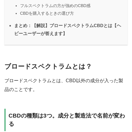
フルスペクトラムの方が強めのCBD感
CBDを購入するときの選び方
まとめ：【解説】ブロードスペクトラムCBDとは【ヘ
ビーユーザーが答えます】
ブロードスペクトラムとは？
ブロードスペクトラムとは、CBD以外の成分が入った製
品のことです。
CBDの種類は3つ。成分と製造法で名前が変わ
る