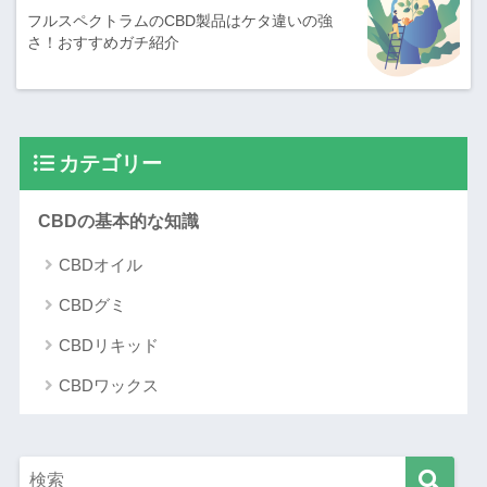
フルスペクトラムのCBD製品はケタ違いの強
さ！おすすめガチ紹介
カテゴリー
CBDの基本的な知識
CBDオイル
CBDグミ
CBDリキッド
CBDワックス