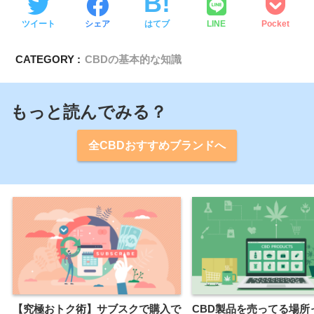
ツイート
シェア
はてブ
LINE
Pocket
CATEGORY :
CBDの基本的な知識
もっと読んでみる？
全CBDおすすめブランドへ
【究極おトク術】サブスクで購入で
CBD製品を売ってる場所