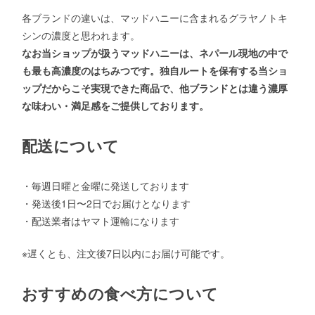
各ブランドの違いは、マッドハニーに含まれるグラヤノトキ
シンの濃度と思われます。
なお当ショップが扱うマッドハニーは、ネパール現地の中で
も最も高濃度のはちみつです。独自ルートを保有する当ショ
ップだからこそ実現できた商品で、他ブランドとは違う濃厚
な味わい・満足感をご提供しております。
配送について
・毎週日曜と金曜に発送しております
・発送後1日〜2日でお届けとなります
・配送業者はヤマト運輸になります
※遅くとも、注文後7日以内にお届け可能です。
おすすめの食べ方について