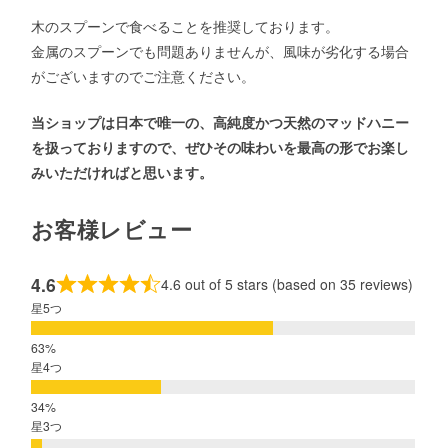
木のスプーンで食べることを推奨しております。
金属のスプーンでも問題ありませんが、風味が劣化する場合
がございますのでご注意ください。
当ショップは日本で唯一の、高純度かつ天然のマッドハニー
を扱っておりますので、ぜひその味わいを最高の形でお楽し
みいただければと思います。
お客様レビュー
4.6
4.6 out of 5 stars (based on 35 reviews)
星5つ
星4つ
星3つ