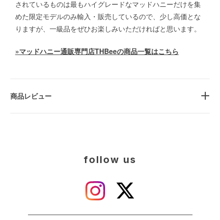
されているものは最もハイグレードなマッドハニーだけを集
めた限定モデルのみ輸入・販売しているので、少し高価とな
りますが、一級品をぜひお楽しみいただければと思います。
»マッドハニー通販専門店THBeeの商品一覧はこちら
商品レビュー
follow us