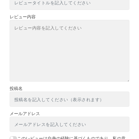
レビュー内容
投稿名
メールアドレス
このレビューは自身の経験に基づくものであり、私の意