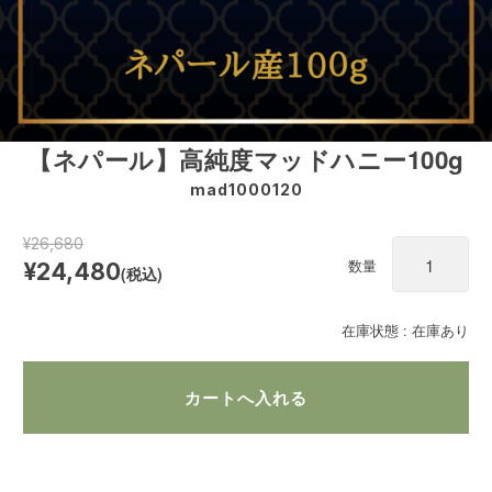
【ネパール】高純度マッドハニー100g
mad1000120
¥26,680
数量
¥24,480
(税込)
在庫状態 : 在庫あり