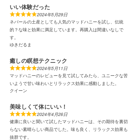
いい体験だった
2024年5月29日
ネパールの土産としても人気のマッドハニーを試し、伝統
的？な味と効果に満足しています。再購入は間違いなしで
す。
ゆきだるま
癒しの瞑想テクニック
2024年5月11日
マッドハニーのレビューを見て試してみたら、ユニークな苦
いようで甘い味わいとリラックス効果に感動しました。
クイーン
美味しくて体にいい！
2024年4月26日
健康に良いと聞いて試したマッドハニーは、その期待を裏切
らない素晴らしい商品でした。味も良く、リラックス効果も
抜群です。